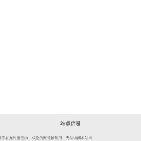
站点信息
 地址不在允许范围内，或您的账号被禁用，无法访问本站点