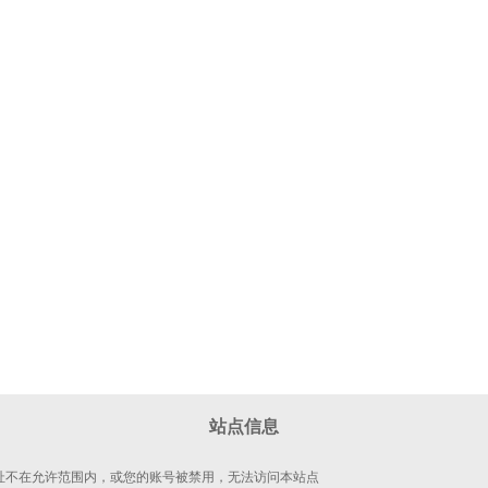
站点信息
 地址不在允许范围内，或您的账号被禁用，无法访问本站点