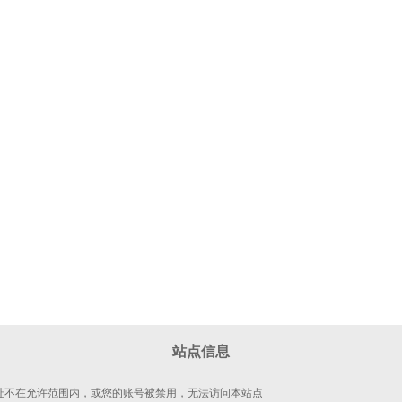
站点信息
 地址不在允许范围内，或您的账号被禁用，无法访问本站点